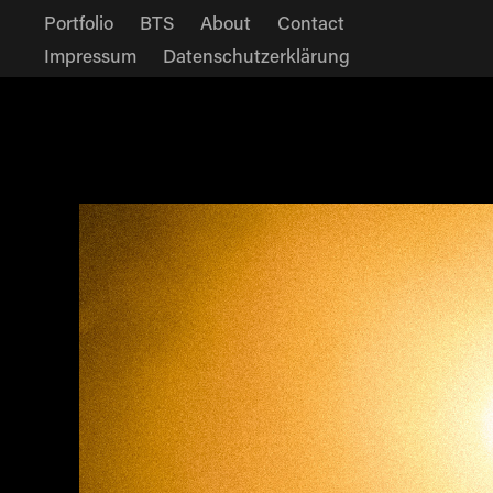
Portfolio
BTS
About
Contact
Impressum
Datenschutzerklärung